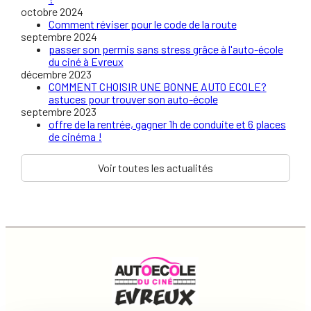
octobre 2024
Comment réviser pour le code de la route
septembre 2024
passer son permis sans stress grâce à l'auto-école
du ciné à Evreux
décembre 2023
COMMENT CHOISIR UNE BONNE AUTO ECOLE?
astuces pour trouver son auto-école
septembre 2023
offre de la rentrée, gagner 1h de conduite et 6 places
de cinéma !
Voir toutes les actualités