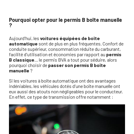
Pourquoi opter pour le permis B boîte manuelle
?
Aujourd'hui, les
voitures équipées de boîte
automatique
sont de plus en plus fréquentes. Confort de
conduite supérieur, consommation réduite du carburant,
facilité d'utilisation et économies par rapport au
permis
B classique
... le permis BVA a tout pour séduire, alors
pourquoi choisir de
passer son permis B boîte
manuelle
?
Si les voitures à boîte automatique ont des avantages
indéniables, les véhicules dotés d'une boîte manuelle ont
eux aussi des atouts non négligeables pour le conducteur.
En effet, ce type de transmission offre notamment :