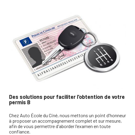
Des solutions pour faciliter l'obtention de votre
permis B
Chez Auto École du Ciné, nous mettons un point d'honneur
à proposer un accompagnement complet et sur mesure,
afin de vous permettre d'aborder l'examen en toute
confiance.