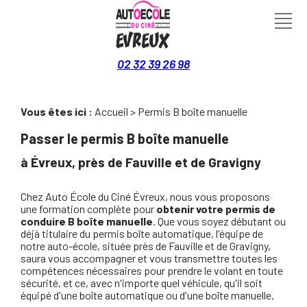
Panneau de gestion des cookies
02 32 39 26 98
Vous êtes ici :
Accueil
> Permis B boîte manuelle
Passer le permis B boîte manuelle
à Évreux, près de Fauville et de Gravigny
Chez Auto École du Ciné Évreux, nous vous proposons
une formation complète pour
obtenir votre permis de
conduire B boîte manuelle
. Que vous soyez débutant ou
déjà titulaire du permis boîte automatique, l'équipe de
notre auto-école, située près de Fauville et de Gravigny,
saura vous accompagner et vous transmettre toutes les
compétences nécessaires pour prendre le volant en toute
sécurité, et ce, avec n'importe quel véhicule, qu'il soit
équipé d'une boîte automatique ou d'une boîte manuelle.