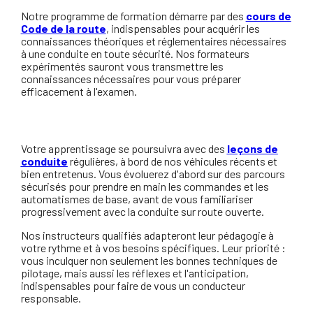
Notre programme de formation démarre par des
cours de
Code de la route
, indispensables pour acquérir les
connaissances théoriques et réglementaires nécessaires
à une conduite en toute sécurité. Nos formateurs
expérimentés sauront vous transmettre les
connaissances nécessaires pour vous préparer
efficacement à l'examen.
Votre apprentissage se poursuivra avec des
leçons de
conduite
régulières, à bord de nos véhicules récents et
bien entretenus. Vous évoluerez d'abord sur des parcours
sécurisés pour prendre en main les commandes et les
automatismes de base, avant de vous familiariser
progressivement avec la conduite sur route ouverte.
Nos instructeurs qualifiés adapteront leur pédagogie à
votre rythme et à vos besoins spécifiques. Leur priorité :
vous inculquer non seulement les bonnes techniques de
pilotage, mais aussi les réflexes et l'anticipation,
indispensables pour faire de vous un conducteur
responsable.