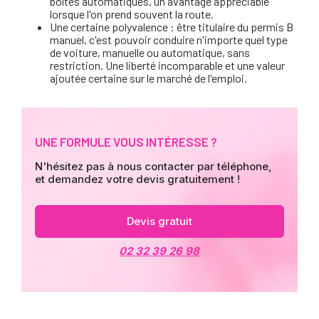
boîtes automatiques, un avantage appréciable
lorsque l'on prend souvent la route.
Une certaine polyvalence : être titulaire du permis B
manuel, c'est pouvoir conduire n'importe quel type
de voiture, manuelle ou automatique, sans
restriction. Une liberté incomparable et une valeur
ajoutée certaine sur le marché de l'emploi.
UNE FORMULE VOUS INTÉRESSE ?
N'hésitez pas à nous contacter par téléphone,
et demandez votre devis gratuitement !
Devis gratuit
02 32 39 26 98