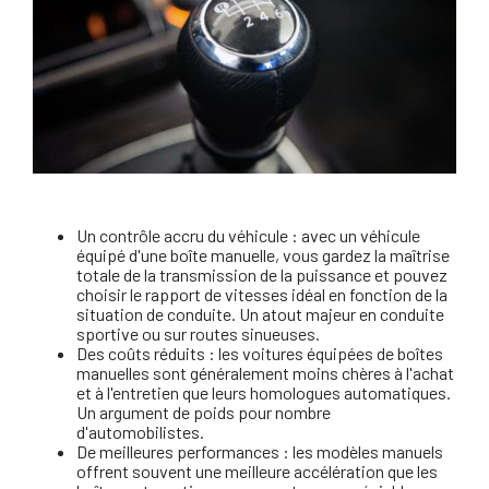
Un contrôle accru du véhicule : avec un véhicule
équipé d'une boîte manuelle, vous gardez la maîtrise
totale de la transmission de la puissance et pouvez
choisir le rapport de vitesses idéal en fonction de la
situation de conduite. Un atout majeur en conduite
sportive ou sur routes sinueuses.
Des coûts réduits : les voitures équipées de boîtes
manuelles sont généralement moins chères à l'achat
et à l'entretien que leurs homologues automatiques.
Un argument de poids pour nombre
d'automobilistes.
De meilleures performances : les modèles manuels
offrent souvent une meilleure accélération que les