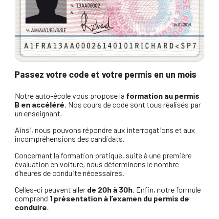
Passez votre code et votre permis en un mois
Notre auto-école vous propose la
formation au permis
B en accéléré
. Nos cours de code sont tous réalisés par
un enseignant.
Ainsi, nous pouvons répondre aux interrogations et aux
incompréhensions des candidats.
Concernant la formation pratique, suite à une première
évaluation en voiture, nous déterminons le nombre
d’heures de conduite nécessaires.
Celles-ci peuvent aller
de 20h à 30h
. Enfin, notre formule
comprend
1 présentation à l’examen du permis de
conduire
.