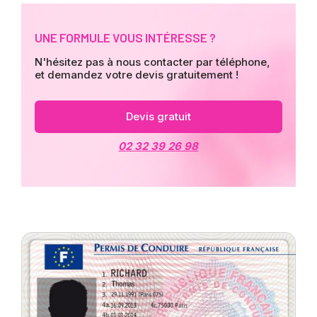
UNE FORMULE VOUS INTÉRESSE ?
N'hésitez pas à nous contacter par téléphone,
et demandez votre devis gratuitement !
Devis gratuit
02 32 39 26 98