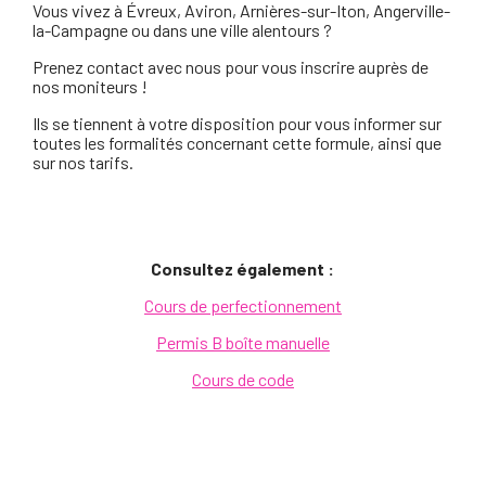
Vous vivez à Évreux, Aviron, Arnières-sur-Iton, Angerville-
la-Campagne ou dans une ville alentours ?
Prenez contact avec nous pour vous inscrire auprès de
nos moniteurs !
Ils se tiennent à votre disposition pour vous informer sur
toutes les formalités concernant cette formule, ainsi que
sur nos tarifs.
Consultez également :
Cours de perfectionnement
Permis B boîte manuelle
Cours de code